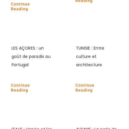
Reading
Continue
Reading
LES AÇORES : un
TUNISIE : Entre
goût de paradis au
culture et
Portugal
architecture
Continue
Continue
Reading
Reading