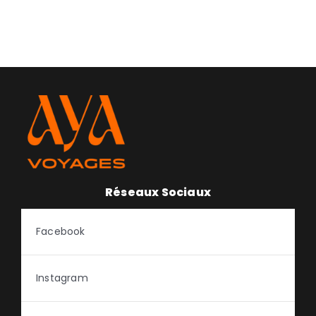
Réseaux Sociaux
Facebook
Instagram