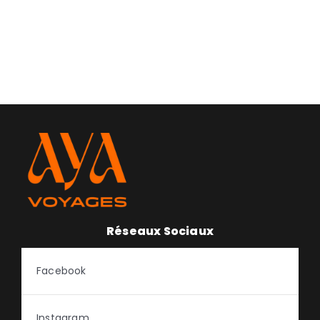
Réseaux Sociaux
Facebook
Instagram